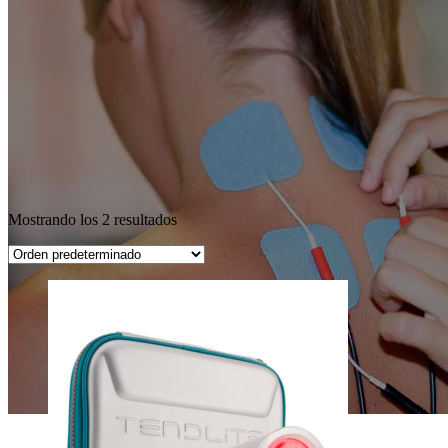
Mostrando los 2 resultados