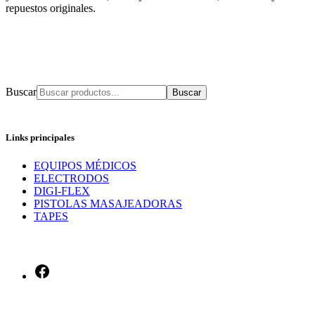
repuestos originales.
Buscar
Links principales
EQUIPOS MÉDICOS
ELECTRODOS
DIGI-FLEX
PISTOLAS MASAJEADORAS
TAPES
Facebook