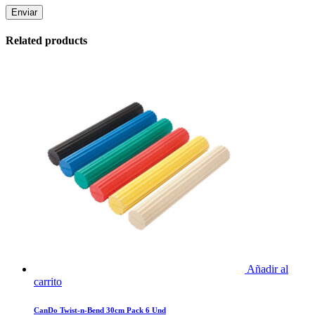
Related products
Añadir al
carrito
CanDo Twist-n-Bend 30cm Pack 6 Und