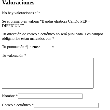
Valoraciones
No hay valoraciones aún.
Sé el primero en valorar “Bandas elásticas CanDo PEP –
DIFFICULT”
Tu dirección de correo electrónico no será publicada.
Los campos
obligatorios están marcados con
*
Tu puntuación
*
Tu valoración
*
Nombre
*
Correo electrónico
*