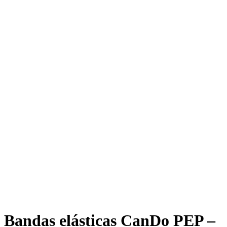
Bandas elásticas CanDo PEP –