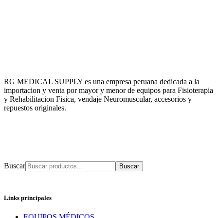
RG MEDICAL SUPPLY es una empresa peruana dedicada a la
importacion y venta por mayor y menor de equipos para Fisioterapia
y Rehabilitacion Fisica, vendaje Neuromuscular, accesorios y
repuestos originales.
Buscar
Links principales
EQUIPOS MÉDICOS