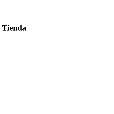
Tienda