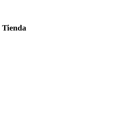
Tienda