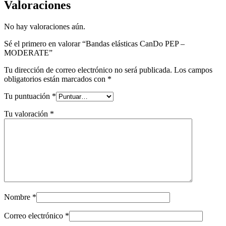
Valoraciones
No hay valoraciones aún.
Sé el primero en valorar “Bandas elásticas CanDo PEP –
MODERATE”
Tu dirección de correo electrónico no será publicada.
Los campos
obligatorios están marcados con
*
Tu puntuación
*
Tu valoración
*
Nombre
*
Correo electrónico
*