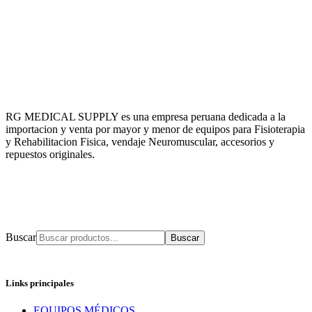
RG MEDICAL SUPPLY es una empresa peruana dedicada a la
importacion y venta por mayor y menor de equipos para Fisioterapia
y Rehabilitacion Fisica, vendaje Neuromuscular, accesorios y
repuestos originales.
Buscar
Links principales
EQUIPOS MÉDICOS