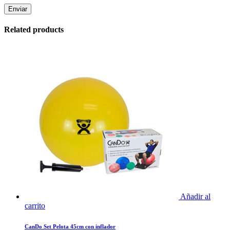
Related products
Añadir al
carrito
CanDo Set Pelota 45cm con inflador