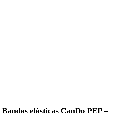
Bandas elásticas CanDo PEP –