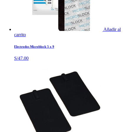
Añadir al
carrito
Electrodos Microblock 5 x 9
S/
47.00