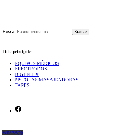
Buscar
Links principales
EQUIPOS MÉDICOS
ELECTRODOS
DIGI-FLEX
PISTOLAS MASAJEADORAS
TAPES
Facebook
WhatsApp