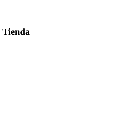
Tienda