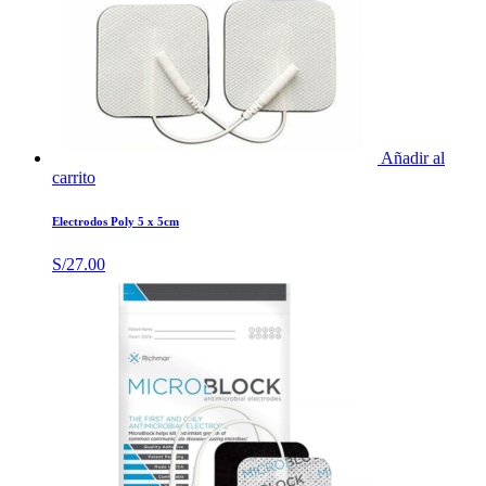
Añadir al
carrito
Electrodos Poly 5 x 5cm
S/
27.00