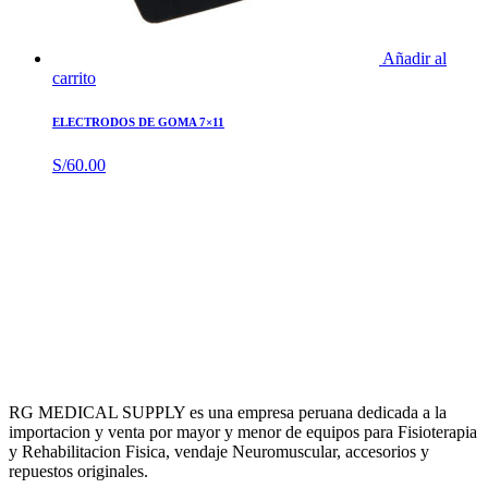
Añadir al
carrito
ELECTRODOS DE GOMA 7×11
S/
60.00
RG MEDICAL SUPPLY es una empresa peruana dedicada a la
importacion y venta por mayor y menor de equipos para Fisioterapia
y Rehabilitacion Fisica, vendaje Neuromuscular, accesorios y
repuestos originales.