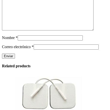
Nombre
*
Correo electrónico
*
Related products