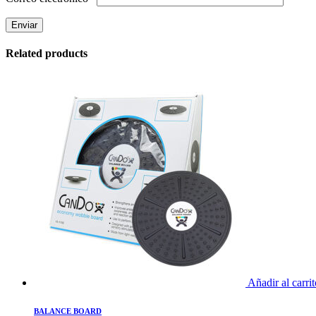
Related products
Añadir al carrit
BALANCE BOARD