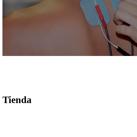
Tienda