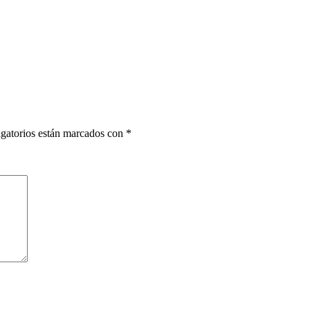
gatorios están marcados con
*