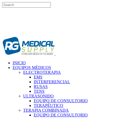
INICIO
EQUIPOS MÉDICOS
ELECTROTERAPIA
EMS
INTERFERENCIAL
RUSAS
TENS
ULTRASONIDO
EQUIPO DE CONSULTORIO
TERAPÉUTICO
TERAPIA COMBINADA
EQUIPO DE CONSULTORIO