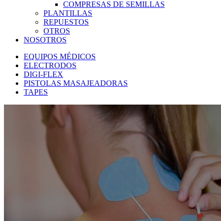
COMPRESAS DE SEMILLAS
PLANTILLAS
REPUESTOS
OTROS
NOSOTROS
EQUIPOS MÉDICOS
ELECTRODOS
DIGI-FLEX
PISTOLAS MASAJEADORAS
TAPES